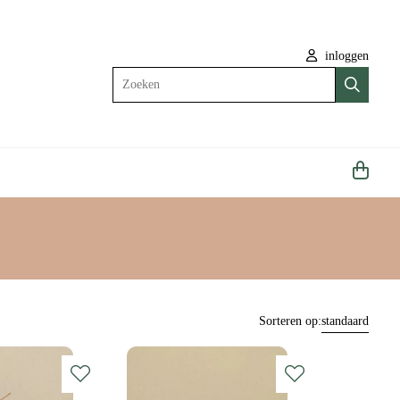
inloggen
Zoeken
Sorteren op:
standaard