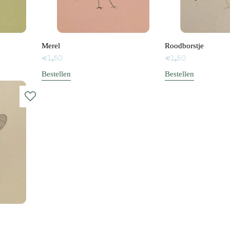
Merel
Roodborstje
€
1,50
€
1,50
Bestellen
Bestellen