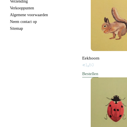
Verzending
Verkooppunten
Algemene voorwaarden
Neem contact op
Sitemap
Eekhoorn
€
1,50
Bestellen